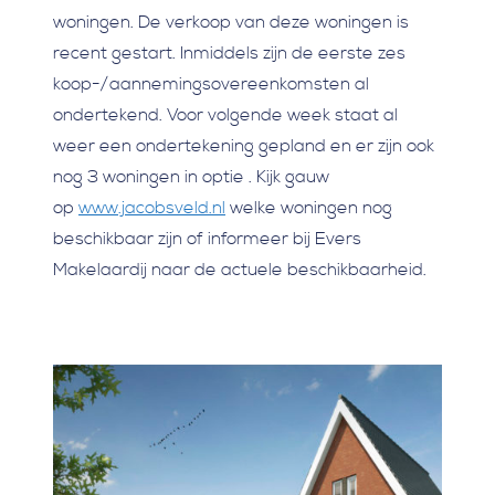
woningen. De verkoop van deze woningen is
recent gestart. Inmiddels zijn de eerste zes
koop-/aannemingsovereenkomsten al
ondertekend. Voor volgende week staat al
weer een ondertekening gepland en er zijn ook
nog 3 woningen in optie . Kijk gauw
op
www.jacobsveld.nl
welke woningen nog
beschikbaar zijn of informeer bij Evers
Makelaardij naar de actuele beschikbaarheid.