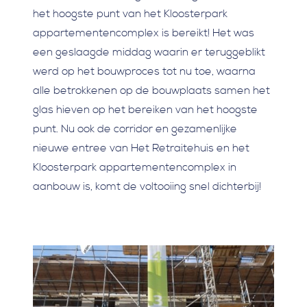
het hoogste punt van het Kloosterpark
appartementencomplex is bereikt! Het was
een geslaagde middag waarin er teruggeblikt
werd op het bouwproces tot nu toe, waarna
alle betrokkenen op de bouwplaats samen het
glas hieven op het bereiken van het hoogste
punt. Nu ook de corridor en gezamenlijke
nieuwe entree van Het Retraitehuis en het
Kloosterpark appartementencomplex in
aanbouw is, komt de voltooiing snel dichterbij!